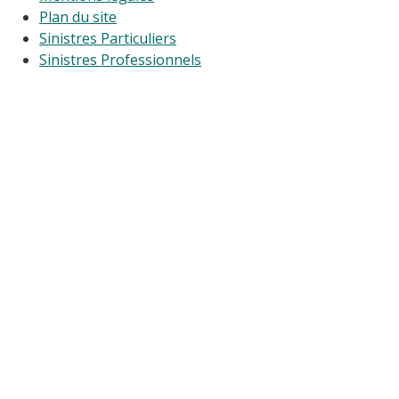
Plan du site
Sinistres Particuliers
Sinistres Professionnels